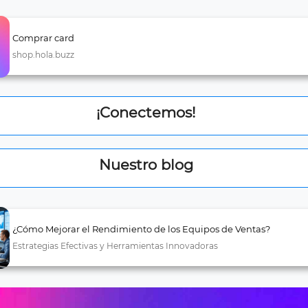
Comprar card
shop.hola.buzz
¡Conectemos!
Nuestro blog
¿Cómo Mejorar el Rendimiento de los Equipos de Ventas?
Estrategias Efectivas y Herramientas Innovadoras