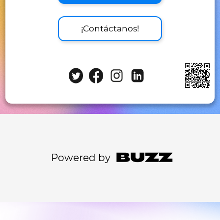
¡Contáctanos!
Powered by