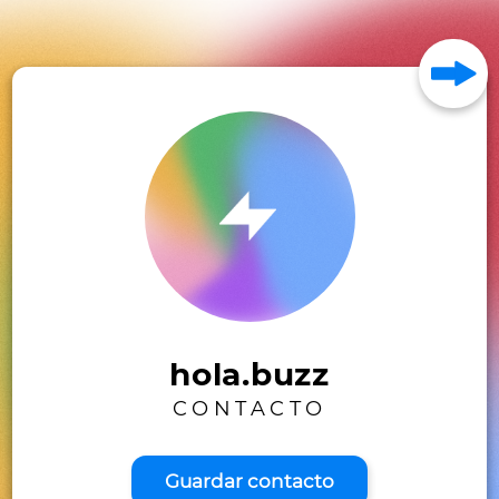
hola.buzz
CONTACTO
Guardar contacto